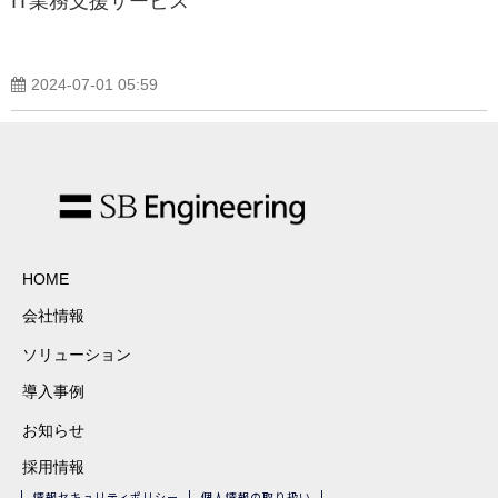
IT業務支援サービス
2024-07-01 05:59
HOME
会社情報
ソリューション
導入事例
お知らせ
採用情報
情報セキュリティポリシー
個人情報の取り扱い