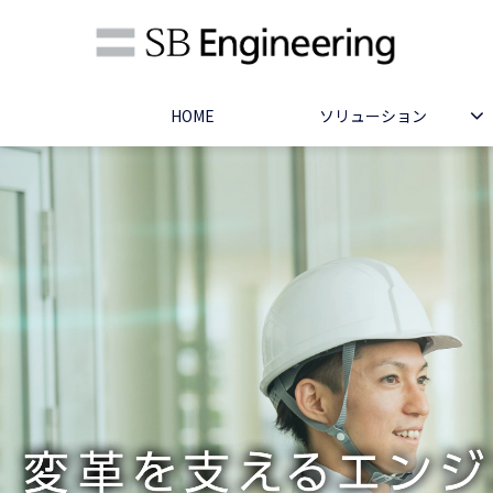
HOME
ソリューション