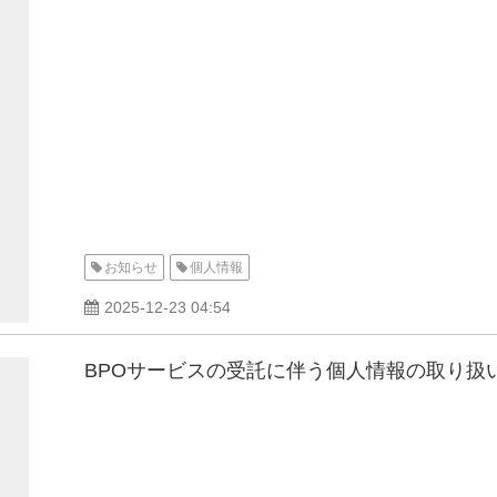
お知らせ
個人情報
2025-12-23 04:54
BPOサービスの受託に伴う個人情報の取り扱