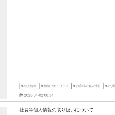
個人情報
情報セキュリティ
お客様の個人情報
社員
2025-04-02 08:34
社員等個人情報の取り扱いについて