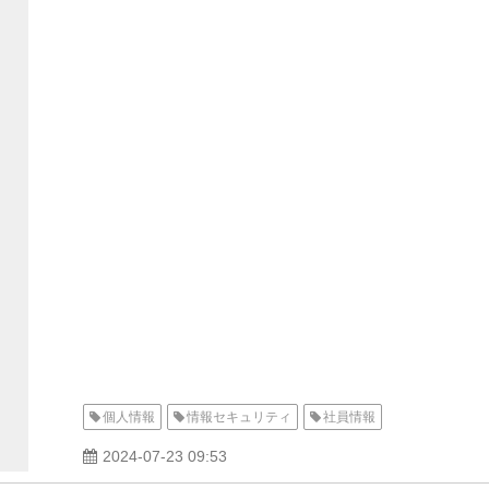
個人情報
情報セキュリティ
社員情報
2024-07-23 09:53