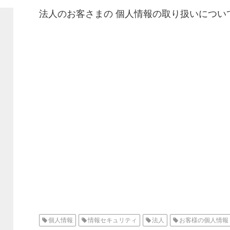
法人のお客さまの 個人情報の取り扱いについ
個人情報
情報セキュリティ
法人
お客様の個人情報