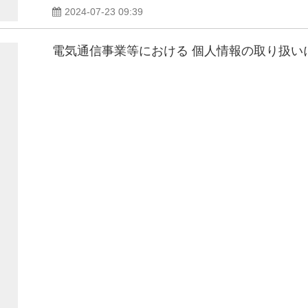
2024-07-23 09:39
電気通信事業等における 個人情報の取り扱い