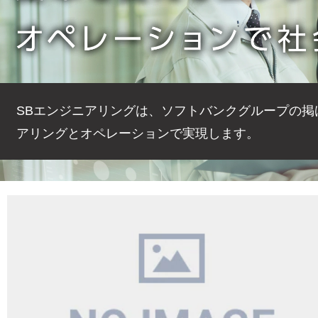
SBエンジニアリングは、ソフトバンクグループの
アリングとオペレーションで実現します。