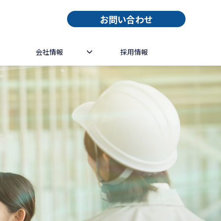
お問い合わせ
会社情報
採用情報