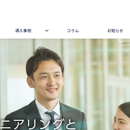
導入事例
コラム
お知らせ