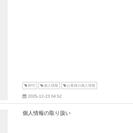
BPO
個人情報
お客様の個人情報
2025-12-23 04:52
個人情報の取り扱い