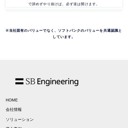
で諦めずやり抜けば、必ず道は開けます。
※当社固有のバリューでなく、ソフトバンクのバリューを共通認識と
しています。
HOME
会社情報
ソリューション