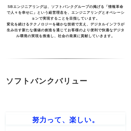
SBエンジニアリングは、ソフトバンクグループの掲げる「情報革命
で人々を幸せに」という経営理念を、エンジニアリングとオペレーシ
ョンで実現することを目指しています。
変化を続けるテクノロジーを確かな技術で支え、デジタルインフラが
生み出す新たな価値の創造を通じてお客様のより便利で快適なデジタ
ル環境の実現を推進し、社会の発展に貢献していきます。
ソフトバンクバリュー
努力って、楽しい。