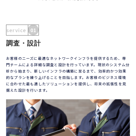
service
01
調査・設計
お客様のニーズに最適なネットワークインフラを提供するため、専
門チームによる詳細な調査と設計を行っています。現状のシステム分
析から始まり、新しいインフラの構築に至るまで、効率的かつ効果
的なプランを練り上げることを目指します。お客様のビジネス環境
に合わせた最も適したソリューションを提供し、将来の拡張性を見
据えた設計を行います。