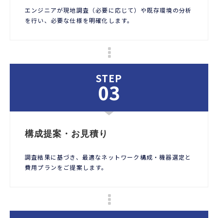
エンジニアが現地調査（必要に応じて）や既存環境の分析
を行い、必要な仕様を明確化します。
STEP
03
構成提案・お見積り
調査結果に基づき、最適なネットワーク構成・機器選定と
費用プランをご提案します。