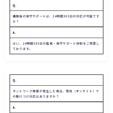
Q.
構築後の保守サポートは、24時間365日の対応が可能です
か？
A.
はい、24時間365日の監視・保守サポート体制をご用意し
ております。
Q.
ネットワーク障害が発生した場合、現地（オンサイト）で
の駆けつけ対応はありますか？
A.