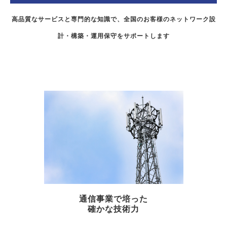
高品質なサービスと専門的な知識で、全国のお客様のネットワーク設
計・構築・運用保守をサポートします
通信事業で培った
確かな技術力