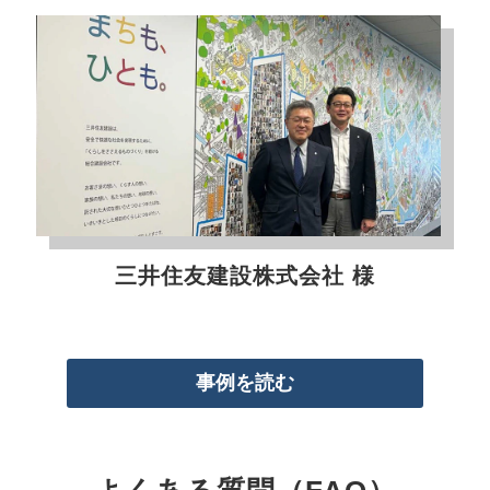
三井住友建設株式会社 様
事例を読む