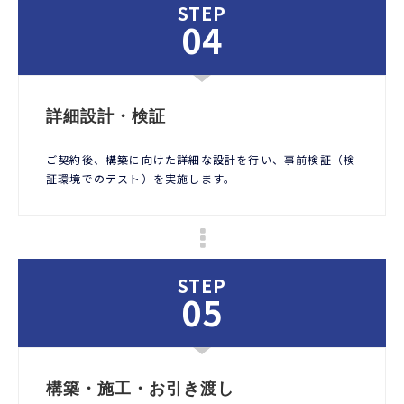
STEP
04
詳細設計・検証
ご契約後、構築に向けた詳細な設計を行い、事前検証（検
証環境でのテスト）を実施します。
STEP
05
構築・施工・お引き渡し