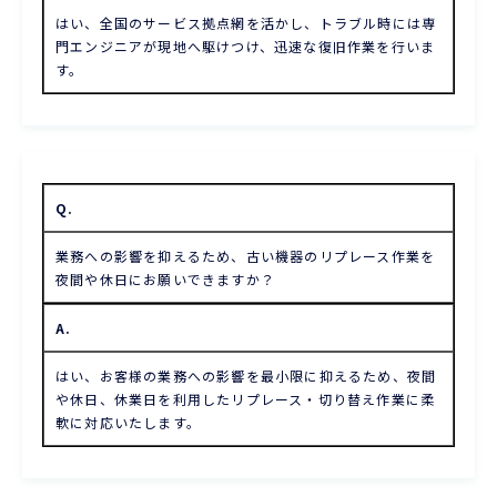
はい、全国のサービス拠点網を活かし、トラブル時には専
門エンジニアが現地へ駆けつけ、迅速な復旧作業を行いま
す。
Q.
業務への影響を抑えるため、古い機器のリプレース作業を
夜間や休日にお願いできますか？
A.
はい、お客様の業務への影響を最小限に抑えるため、夜間
や休日、休業日を利用したリプレース・切り替え作業に柔
軟に対応いたします。