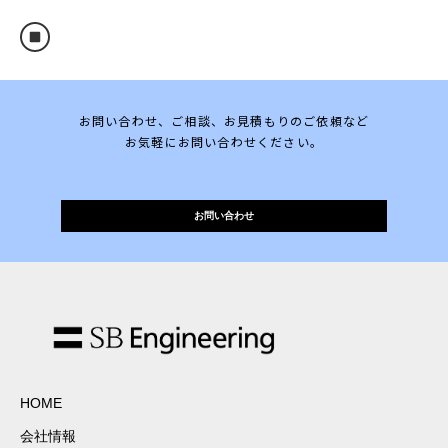
お問い合わせ、ご相談、お見積もりのご依頼など
お気軽にお問い合わせください。
お問い合わせ
HOME
会社情報