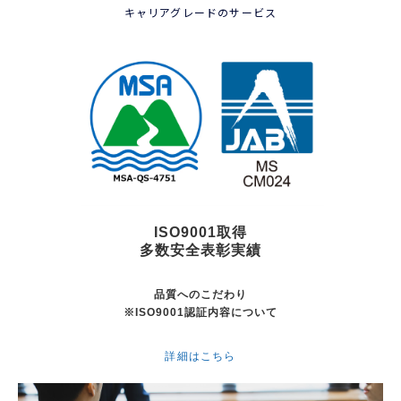
キャリアグレードのサービス
ISO9001取得
多数安全表彰実績
品質へのこだわり
※ISO9001認証内容について
詳細はこちら