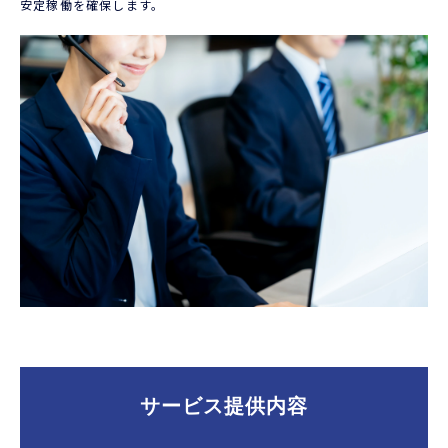
安定稼働を確保します。
サービス提供内容