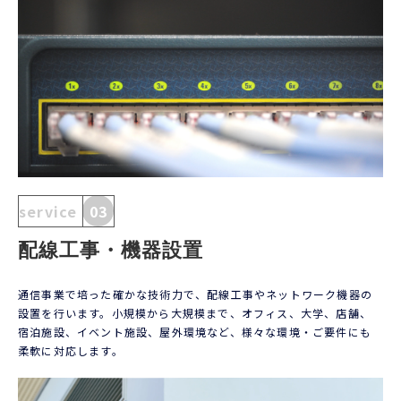
service
03
配線工事・機器設置
通信事業で培った確かな技術力で、配線工事やネットワーク機器の
設置を行います。小規模から大規模まで、オフィス、大学、店舗、
宿泊施設、イベント施設、屋外環境など、様々な環境・ご要件にも
柔軟に対応します。