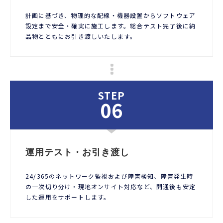
計画に基づき、物理的な配線・機器設置からソフトウェア
設定まで安全・確実に施工します。総合テスト完了後に納
品物とともにお引き渡しいたします。
STEP
06
運用テスト・お引き渡し
24/365のネットワーク監視および障害検知、障害発生時
の一次切り分け・現地オンサイト対応など、開通後も安定
した運用をサポートします。