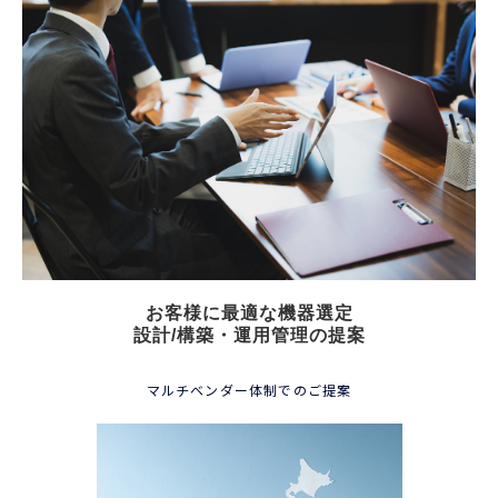
お客様に最適な機器選定
設計/構築・運用管理の提案
マルチベンダー体制でのご提案