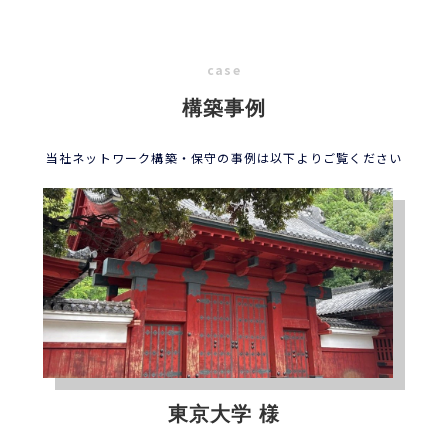
case
構築事例
当社ネットワーク構築・保守の事例は以下よりご覧ください
東京大学 様