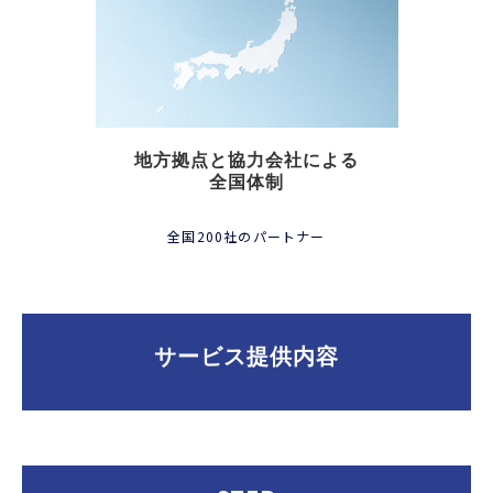
地方拠点と協力会社による
全国体制
全国200社のパートナー
サービス提供内容