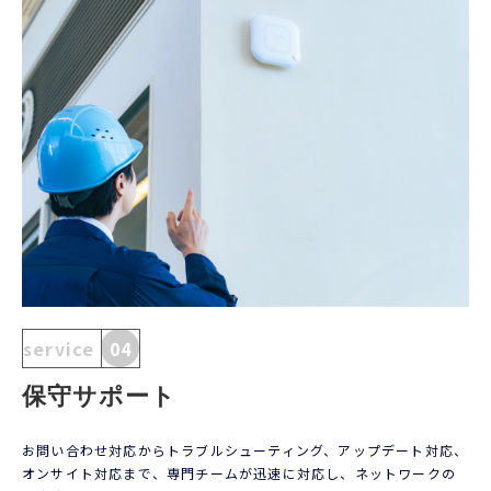
service
04
保守サポート
お問い合わせ対応からトラブルシューティング、アップデート対応、
オンサイト対応まで、専門チームが迅速に対応し、ネットワークの