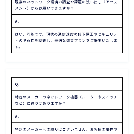
既存のネットワーク環境の調査や課題の洗い出し（アセス
メント）からお願いできますか？
A.
はい、可能です。現状の通信速度の低下原因やセキュリテ
ィの脆弱性を調査し、最適な改善プランをご提案いたしま
す。
Q.
特定のメーカーのネットワーク機器（ルーターやスイッチ
など）に縛りはありますか？
A.
特定のメーカーへの縛りはございません。お客様の要件や