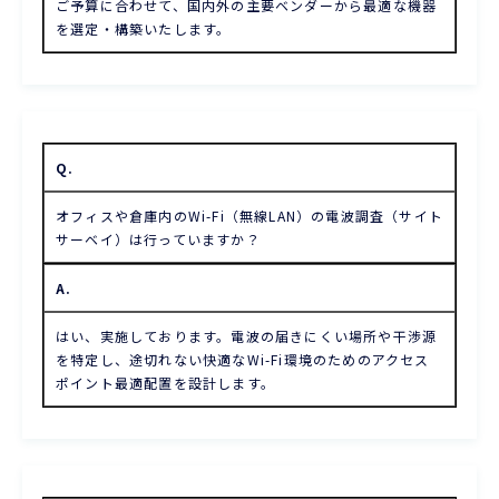
ご予算に合わせて、国内外の主要ベンダーから最適な機器
を選定・構築いたします。
Q.
オフィスや倉庫内のWi-Fi（無線LAN）の電波調査（サイト
サーベイ）は行っていますか？
A.
はい、実施しております。電波の届きにくい場所や干渉源
を特定し、途切れない快適なWi-Fi環境のためのアクセス
ポイント最適配置を設計します。