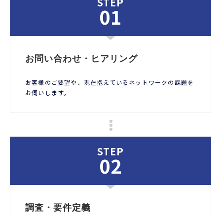
STEP
01
お問い合わせ・ヒアリング
お客様のご要望や、現在抱えているネットワークの課題を
お伺いします。
STEP
02
調査・要件定義