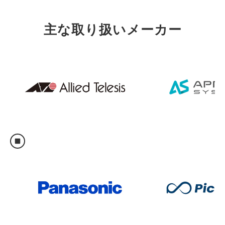
主な取り扱いメーカー