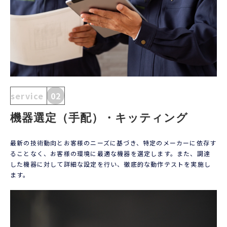
service
02
機器選定（手配）・キッティング
最新の技術動向とお客様のニーズに基づき、特定のメーカーに依存す
ることなく、お客様の環境に最適な機器を選定します。また、調達
した機器に対して詳細な設定を行い、徹底的な動作テストを実施し
ます。