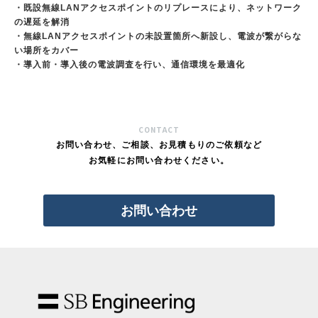
・既設無線LANアクセスポイントのリプレースにより、ネットワーク
の遅延を解消
・無線LANアクセスポイントの未設置箇所へ新設し、電波が繋がらな
い場所をカバー
・導入前・導入後の電波調査を行い、通信環境を最適化
CONTACT
お問い合わせ、ご相談、お見積もりのご依頼など
お気軽にお問い合わせください。
お問い合わせ