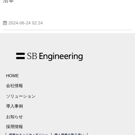
沿革
2024-06-24 02:24
HOME
会社情報
ソリューション
導入事例
お知らせ
採用情報
情報セキュリティポリシー
個人情報の取り扱い