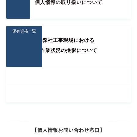
個人情報の取り扱いについて
保有資格一覧
弊社工事現場における
作業状況の撮影について
【個人情報お問い合わせ窓口】