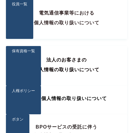
役員一覧
電気通信事業等における
個人情報の取り扱いについて
保有資格一覧
法人のお客さまの
個人情報の取り扱いについて
人権ポリシー
社員等個人情報の取り扱いについて
ボタン
BPOサービスの受託に伴う