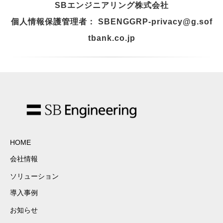
SBエンジニアリング株式会社
個人情報保護管理者： SBENGGRP-privacy@g.sof
tbank.co.jp
HOME
会社情報
ソリューション
導入事例
お知らせ